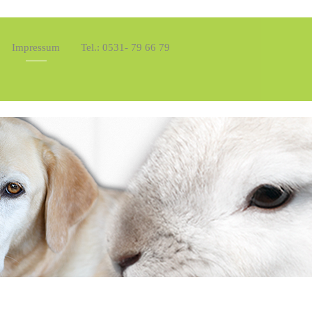
Impressum
Tel.: 0531- 79 66 79