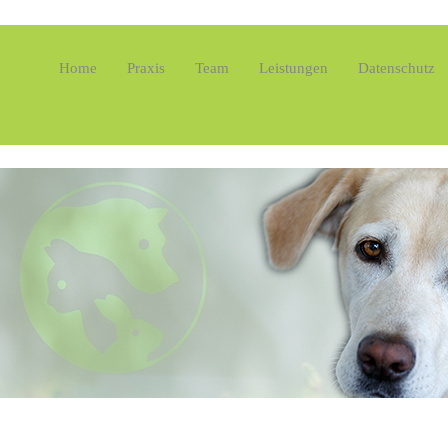
Home
Praxis
Team
Leistungen
Datenschutz